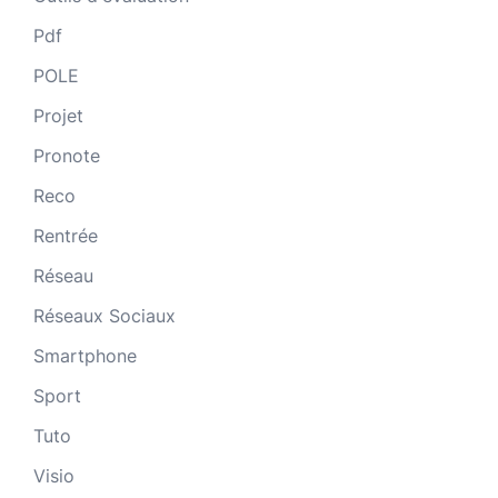
Pdf
POLE
Projet
Pronote
Reco
Rentrée
Réseau
Réseaux Sociaux
Smartphone
Sport
Tuto
Visio