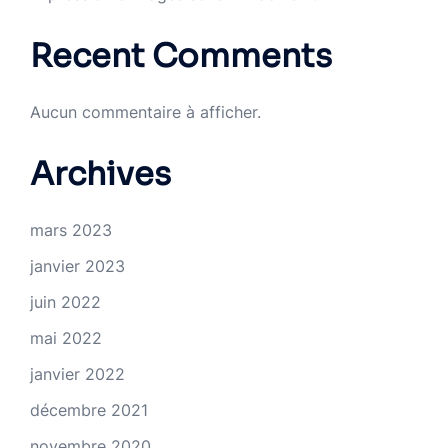
Recent Comments
Aucun commentaire à afficher.
Archives
mars 2023
janvier 2023
juin 2022
mai 2022
janvier 2022
décembre 2021
novembre 2020