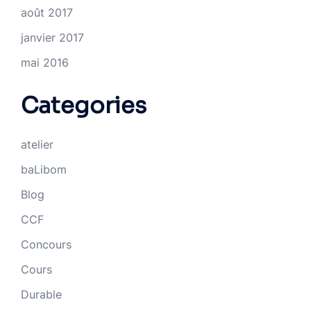
août 2017
janvier 2017
mai 2016
Categories
atelier
baLibom
Blog
CCF
Concours
Cours
Durable