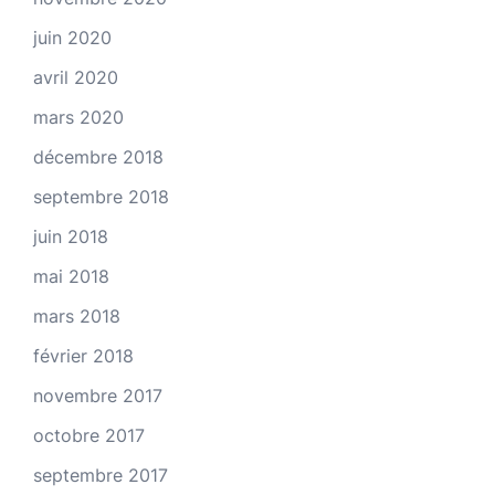
juin 2020
avril 2020
mars 2020
décembre 2018
septembre 2018
juin 2018
mai 2018
mars 2018
février 2018
novembre 2017
octobre 2017
septembre 2017