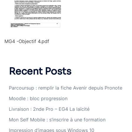
MG4 -Objectif 4.pdf
Recent Posts
Parcoursup : remplir la fiche Avenir depuis Pronote
Moodle : bloc progression
Livraison : 2nde Pro – EG4 La laïcité
Mon Self Mobile : s’inscrire à une formation
Impression d’images sous Windows 10