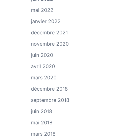
mai 2022
janvier 2022
décembre 2021
novembre 2020
juin 2020
avril 2020
mars 2020
décembre 2018
septembre 2018
juin 2018
mai 2018
mars 2018