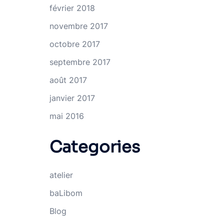
février 2018
novembre 2017
octobre 2017
septembre 2017
août 2017
janvier 2017
mai 2016
Categories
atelier
baLibom
Blog