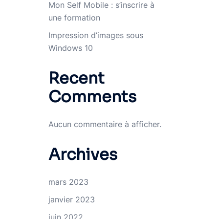
Mon Self Mobile : s’inscrire à
une formation
Impression d’images sous
Windows 10
Recent
Comments
Aucun commentaire à afficher.
Archives
mars 2023
janvier 2023
juin 2022