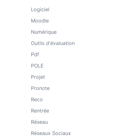
Logiciel
Moodle
Numérique
Outils d'évaluation
Pdf
POLE
Projet
Pronote
Reco
Rentrée
Réseau
Réseaux Sociaux