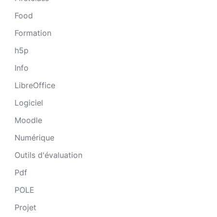
Food
Formation
h5p
Info
LibreOffice
Logiciel
Moodle
Numérique
Outils d'évaluation
Pdf
POLE
Projet