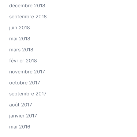
décembre 2018
septembre 2018
juin 2018
mai 2018
mars 2018
février 2018
novembre 2017
octobre 2017
septembre 2017
août 2017
janvier 2017
mai 2016