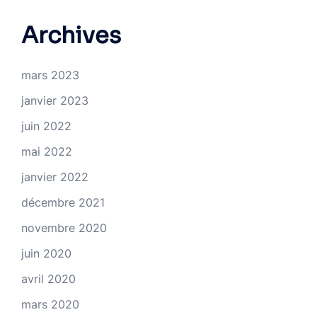
Archives
mars 2023
janvier 2023
juin 2022
mai 2022
janvier 2022
décembre 2021
novembre 2020
juin 2020
avril 2020
mars 2020