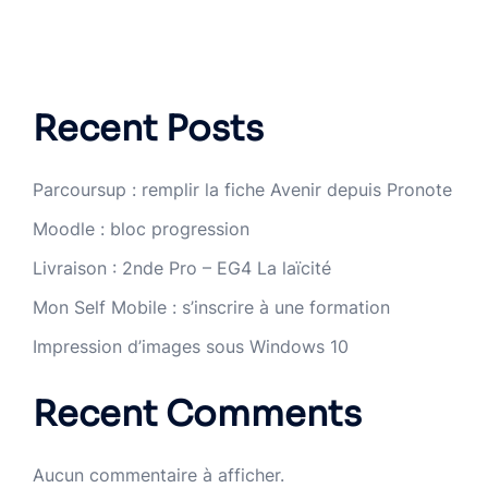
Recent Posts
Parcoursup : remplir la fiche Avenir depuis Pronote
Moodle : bloc progression
Livraison : 2nde Pro – EG4 La laïcité
Mon Self Mobile : s’inscrire à une formation
Impression d’images sous Windows 10
Recent Comments
Aucun commentaire à afficher.