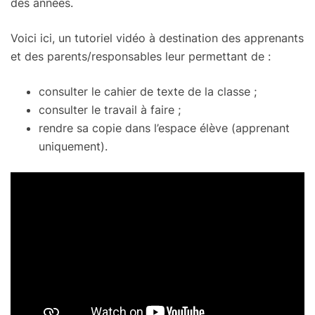
des années.
Voici ici, un tutoriel vidéo à destination des apprenants
et des parents/responsables leur permettant de :
consulter le cahier de texte de la classe ;
consulter le travail à faire ;
rendre sa copie dans l’espace élève (apprenant
uniquement).