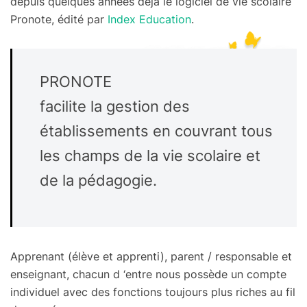
depuis quelques années déjà le logiciel de vie scolaire
Pronote, édité par
Index Education
.
PRONOTE
facilite la gestion des
établissements en couvrant tous
les champs de la vie scolaire et
de la pédagogie.
Apprenant (élève et apprenti), parent / responsable et
enseignant, chacun d ‘entre nous possède un compte
individuel avec des fonctions toujours plus riches au fil