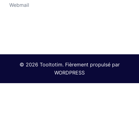
Webmail
© 2026 Tooltotim. Fièrement propulsé par
WORDPRESS