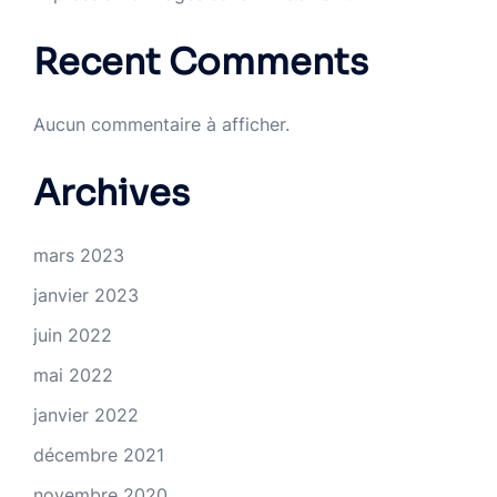
Recent Comments
Aucun commentaire à afficher.
Archives
mars 2023
janvier 2023
juin 2022
mai 2022
janvier 2022
décembre 2021
novembre 2020