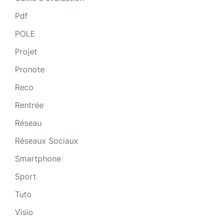
Pdf
POLE
Projet
Pronote
Reco
Rentrée
Réseau
Réseaux Sociaux
Smartphone
Sport
Tuto
Visio