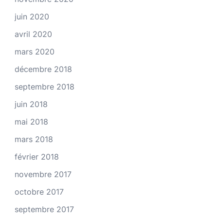
juin 2020
avril 2020
mars 2020
décembre 2018
septembre 2018
juin 2018
mai 2018
mars 2018
février 2018
novembre 2017
octobre 2017
septembre 2017