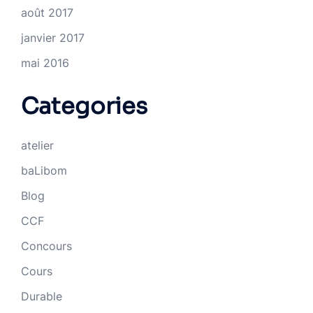
août 2017
janvier 2017
mai 2016
Categories
atelier
baLibom
Blog
CCF
Concours
Cours
Durable