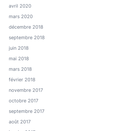
avril 2020
mars 2020
décembre 2018
septembre 2018
juin 2018
mai 2018
mars 2018
février 2018
novembre 2017
octobre 2017
septembre 2017
août 2017