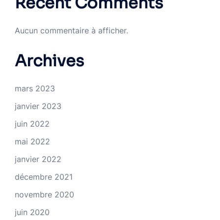
Recent Comments
Aucun commentaire à afficher.
Archives
mars 2023
janvier 2023
juin 2022
mai 2022
janvier 2022
décembre 2021
novembre 2020
juin 2020