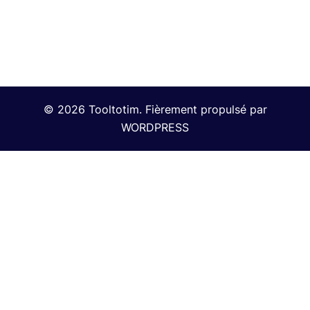
© 2026 Tooltotim. Fièrement propulsé par
WORDPRESS