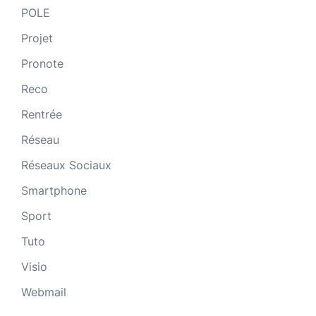
POLE
Projet
Pronote
Reco
Rentrée
Réseau
Réseaux Sociaux
Smartphone
Sport
Tuto
Visio
Webmail