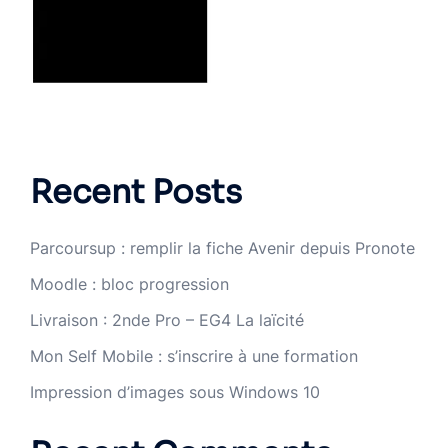
Recent Posts
Parcoursup : remplir la fiche Avenir depuis Pronote
Moodle : bloc progression
Livraison : 2nde Pro – EG4 La laïcité
Mon Self Mobile : s’inscrire à une formation
Impression d’images sous Windows 10