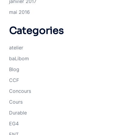
janvier 2017
mai 2016
Categories
atelier
baLibom
Blog
CCF
Concours
Cours
Durable
EG4
ENT