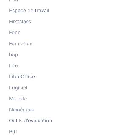
Espace de travail
Firstclass
Food
Formation
h5p
Info
LibreOffice
Logiciel
Moodle
Numérique
Outils d'évaluation
Pdf