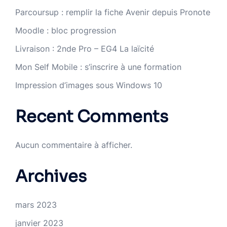
Parcoursup : remplir la fiche Avenir depuis Pronote
Moodle : bloc progression
Livraison : 2nde Pro – EG4 La laïcité
Mon Self Mobile : s’inscrire à une formation
Impression d’images sous Windows 10
Recent Comments
Aucun commentaire à afficher.
Archives
mars 2023
janvier 2023