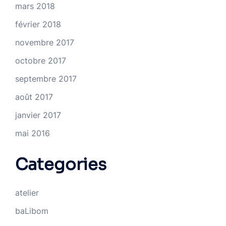
mars 2018
février 2018
novembre 2017
octobre 2017
septembre 2017
août 2017
janvier 2017
mai 2016
Categories
atelier
baLibom