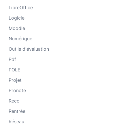
LibreOffice
Logiciel
Moodle
Numérique
Outils d'évaluation
Pdf
POLE
Projet
Pronote
Reco
Rentrée
Réseau