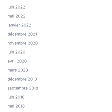
juin 2022
mai 2022
janvier 2022
décembre 2021
novembre 2020
juin 2020
avril 2020
mars 2020
décembre 2018
septembre 2018
juin 2018
mai 2018