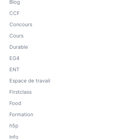
Blog
CCF
Concours
Cours
Durable
EG4
ENT
Espace de travail
Firstclass
Food
Formation
h5p
Info