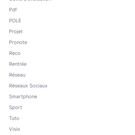
Pdf
POLE
Projet
Pronote
Reco
Rentrée
Réseau
Réseaux Sociaux
Smartphone
Sport
Tuto
Visio