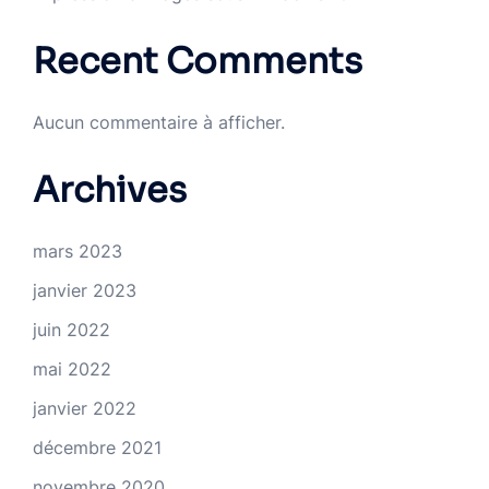
Recent Comments
Aucun commentaire à afficher.
Archives
mars 2023
janvier 2023
juin 2022
mai 2022
janvier 2022
décembre 2021
novembre 2020