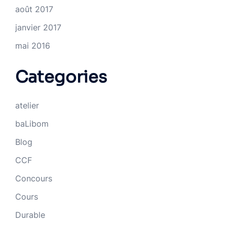
août 2017
janvier 2017
mai 2016
Categories
atelier
baLibom
Blog
CCF
Concours
Cours
Durable