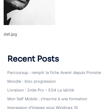
dali.jpg
Recent Posts
Parcoursup : remplir la fiche Avenir depuis Pronote
Moodle : bloc progression
Livraison : 2nde Pro – EG4 La laïcité
Mon Self Mobile : s’inscrire à une formation
Impression d’images sous Windows 10