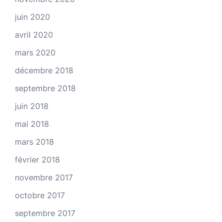
juin 2020
avril 2020
mars 2020
décembre 2018
septembre 2018
juin 2018
mai 2018
mars 2018
février 2018
novembre 2017
octobre 2017
septembre 2017