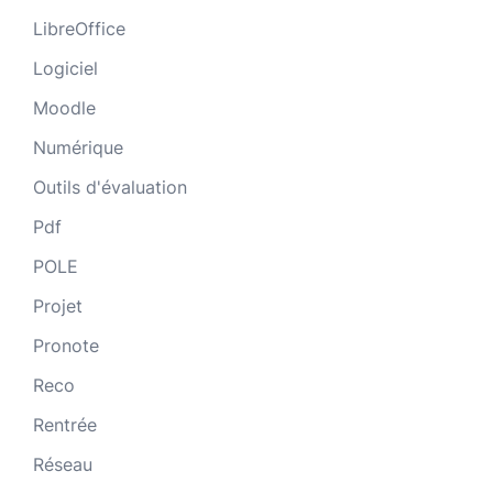
LibreOffice
Logiciel
Moodle
Numérique
Outils d'évaluation
Pdf
POLE
Projet
Pronote
Reco
Rentrée
Réseau