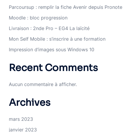
Parcoursup : remplir la fiche Avenir depuis Pronote
Moodle : bloc progression
Livraison : 2nde Pro – EG4 La laïcité
Mon Self Mobile : s’inscrire à une formation
Impression d’images sous Windows 10
Recent Comments
Aucun commentaire à afficher.
Archives
mars 2023
janvier 2023