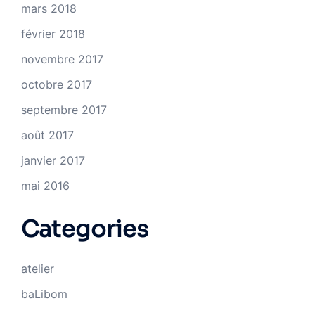
mars 2018
février 2018
novembre 2017
octobre 2017
septembre 2017
août 2017
janvier 2017
mai 2016
Categories
atelier
baLibom