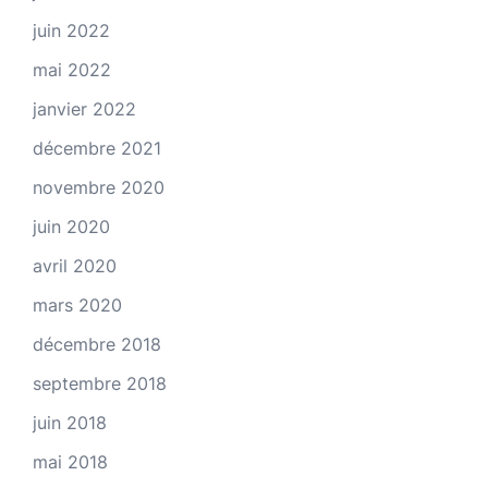
juin 2022
mai 2022
janvier 2022
décembre 2021
novembre 2020
juin 2020
avril 2020
mars 2020
décembre 2018
septembre 2018
juin 2018
mai 2018