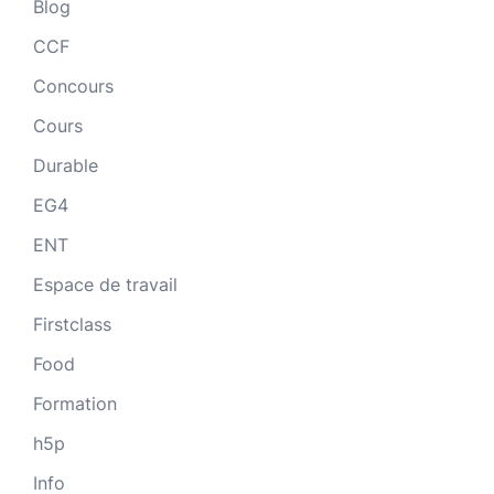
Blog
CCF
Concours
Cours
Durable
EG4
ENT
Espace de travail
Firstclass
Food
Formation
h5p
Info