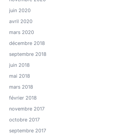
juin 2020
avril 2020
mars 2020
décembre 2018
septembre 2018
juin 2018
mai 2018
mars 2018
février 2018
novembre 2017
octobre 2017
septembre 2017