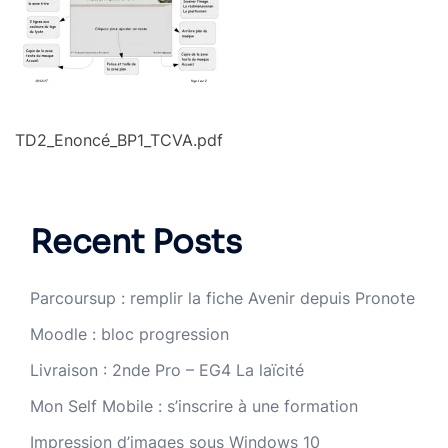
TD2_Enoncé_BP1_TCVA.pdf
Recent Posts
Parcoursup : remplir la fiche Avenir depuis Pronote
Moodle : bloc progression
Livraison : 2nde Pro – EG4 La laïcité
Mon Self Mobile : s’inscrire à une formation
Impression d’images sous Windows 10