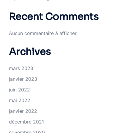
Recent Comments
Aucun commentaire à afficher.
Archives
mars 2023
janvier 2023
juin 2022
mai 2022
janvier 2022
décembre 2021
novembre 2020