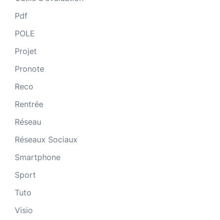
Pdf
POLE
Projet
Pronote
Reco
Rentrée
Réseau
Réseaux Sociaux
Smartphone
Sport
Tuto
Visio