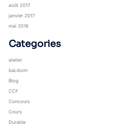
août 2017
janvier 2017
mai 2016
Categories
atelier
baLibom
Blog
CCF
Concours
Cours
Durable