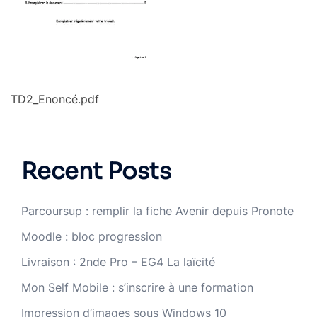
TD2_Enoncé.pdf
Recent Posts
Parcoursup : remplir la fiche Avenir depuis Pronote
Moodle : bloc progression
Livraison : 2nde Pro – EG4 La laïcité
Mon Self Mobile : s’inscrire à une formation
Impression d’images sous Windows 10