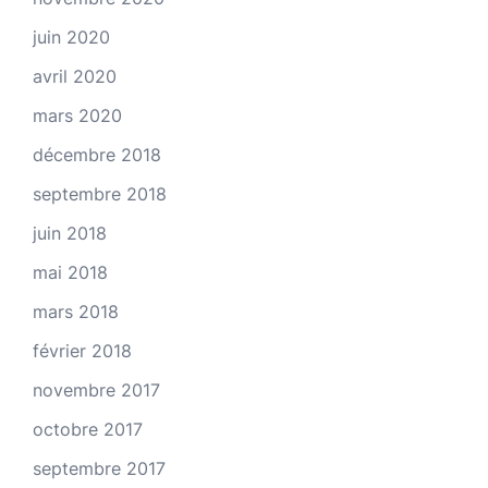
juin 2020
avril 2020
mars 2020
décembre 2018
septembre 2018
juin 2018
mai 2018
mars 2018
février 2018
novembre 2017
octobre 2017
septembre 2017