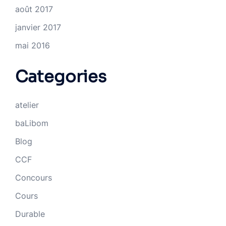
août 2017
janvier 2017
mai 2016
Categories
atelier
baLibom
Blog
CCF
Concours
Cours
Durable