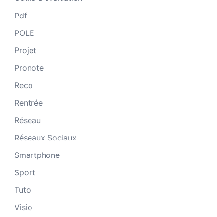
Pdf
POLE
Projet
Pronote
Reco
Rentrée
Réseau
Réseaux Sociaux
Smartphone
Sport
Tuto
Visio