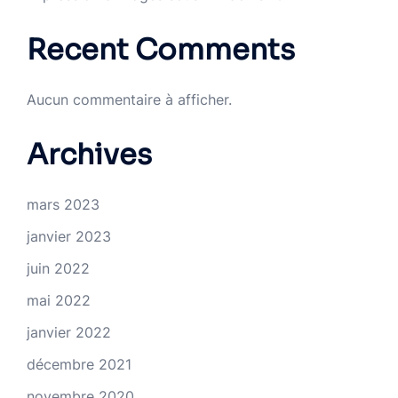
Recent Comments
Aucun commentaire à afficher.
Archives
mars 2023
janvier 2023
juin 2022
mai 2022
janvier 2022
décembre 2021
novembre 2020