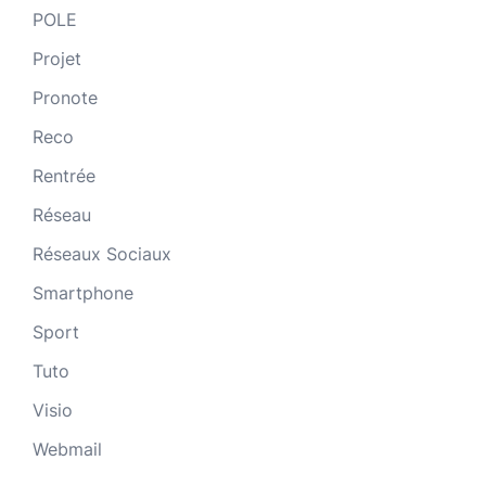
POLE
Projet
Pronote
Reco
Rentrée
Réseau
Réseaux Sociaux
Smartphone
Sport
Tuto
Visio
Webmail