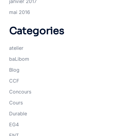
janvier 2017
mai 2016
Categories
atelier
baLibom
Blog
CCF
Concours
Cours
Durable
EG4
ENT