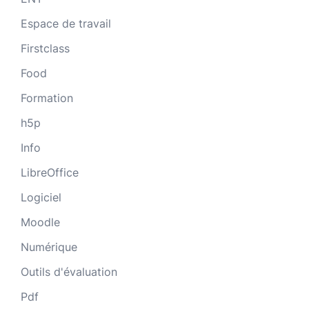
Espace de travail
Firstclass
Food
Formation
h5p
Info
LibreOffice
Logiciel
Moodle
Numérique
Outils d'évaluation
Pdf