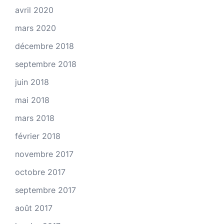
avril 2020
mars 2020
décembre 2018
septembre 2018
juin 2018
mai 2018
mars 2018
février 2018
novembre 2017
octobre 2017
septembre 2017
août 2017