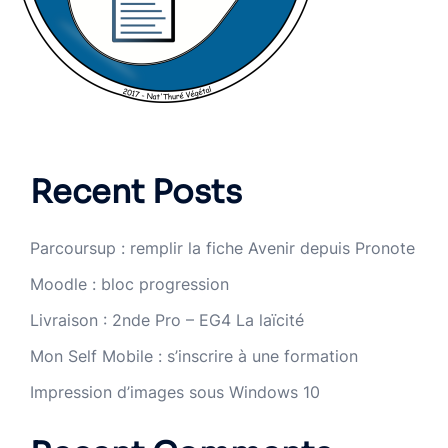
Recent Posts
Parcoursup : remplir la fiche Avenir depuis Pronote
Moodle : bloc progression
Livraison : 2nde Pro – EG4 La laïcité
Mon Self Mobile : s’inscrire à une formation
Impression d’images sous Windows 10