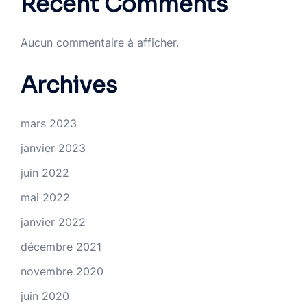
Recent Comments
Aucun commentaire à afficher.
Archives
mars 2023
janvier 2023
juin 2022
mai 2022
janvier 2022
décembre 2021
novembre 2020
juin 2020