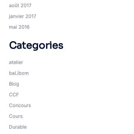
août 2017
janvier 2017
mai 2016
Categories
atelier
baLibom
Blog
CCF
Concours
Cours
Durable