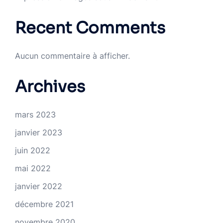
Recent Comments
Aucun commentaire à afficher.
Archives
mars 2023
janvier 2023
juin 2022
mai 2022
janvier 2022
décembre 2021
novembre 2020