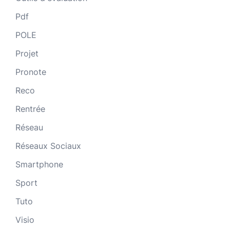
Pdf
POLE
Projet
Pronote
Reco
Rentrée
Réseau
Réseaux Sociaux
Smartphone
Sport
Tuto
Visio