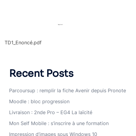
TD1_Enoncé.pdf
Recent Posts
Parcoursup : remplir la fiche Avenir depuis Pronote
Moodle : bloc progression
Livraison : 2nde Pro – EG4 La laïcité
Mon Self Mobile : s’inscrire à une formation
Impression d’images sous Windows 10