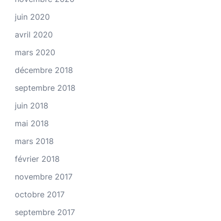
juin 2020
avril 2020
mars 2020
décembre 2018
septembre 2018
juin 2018
mai 2018
mars 2018
février 2018
novembre 2017
octobre 2017
septembre 2017