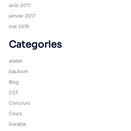
août 2017
janvier 2017
mai 2016
Categories
atelier
baLibom
Blog
CCF
Concours
Cours
Durable