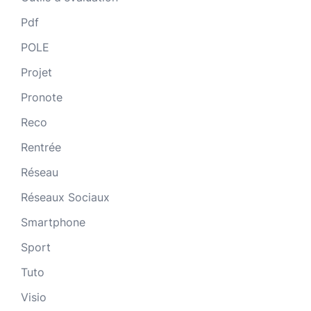
Pdf
POLE
Projet
Pronote
Reco
Rentrée
Réseau
Réseaux Sociaux
Smartphone
Sport
Tuto
Visio