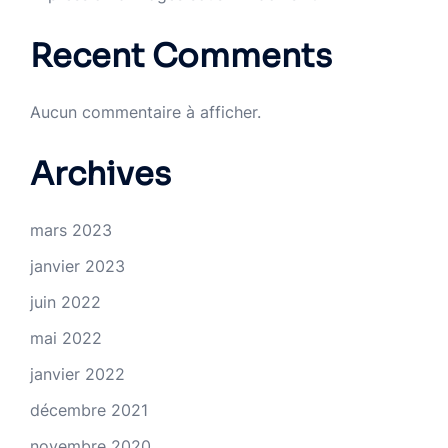
Recent Comments
Aucun commentaire à afficher.
Archives
mars 2023
janvier 2023
juin 2022
mai 2022
janvier 2022
décembre 2021
novembre 2020