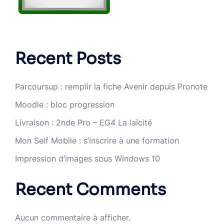
Recent Posts
Parcoursup : remplir la fiche Avenir depuis Pronote
Moodle : bloc progression
Livraison : 2nde Pro – EG4 La laïcité
Mon Self Mobile : s’inscrire à une formation
Impression d’images sous Windows 10
Recent Comments
Aucun commentaire à afficher.