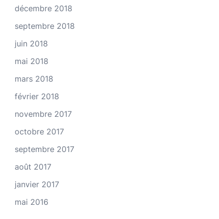
décembre 2018
septembre 2018
juin 2018
mai 2018
mars 2018
février 2018
novembre 2017
octobre 2017
septembre 2017
août 2017
janvier 2017
mai 2016