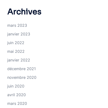
Archives
mars 2023
janvier 2023
juin 2022
mai 2022
janvier 2022
décembre 2021
novembre 2020
juin 2020
avril 2020
mars 2020