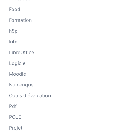
Food
Formation
h5p
Info
LibreOffice
Logiciel
Moodle
Numérique
Outils d'évaluation
Pdf
POLE
Projet