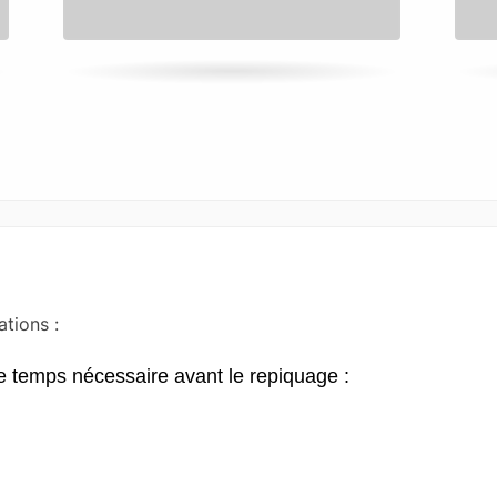
ations :