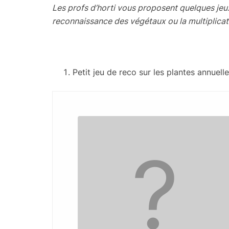
Les profs d’horti vous proposent quelques jeux p
reconnaissance des végétaux ou la multiplicati
Petit jeu de reco sur les plantes annuell